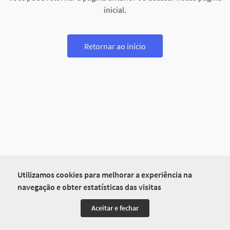
inicial.
Retornar ao início
Utilizamos cookies para melhorar a experiência na
navegação e obter estatísticas das visitas
Aceitar e fechar