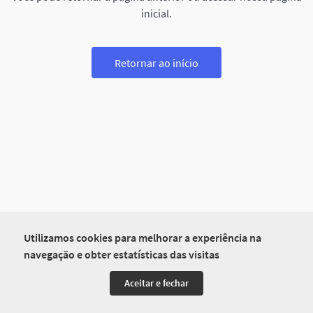
inicial.
Retornar ao início
Utilizamos cookies para melhorar a experiência na
navegação e obter estatísticas das visitas
Aceitar e fechar