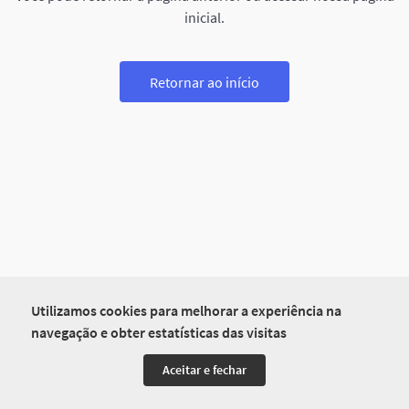
inicial.
Retornar ao início
Utilizamos cookies para melhorar a experiência na
navegação e obter estatísticas das visitas
Aceitar e fechar