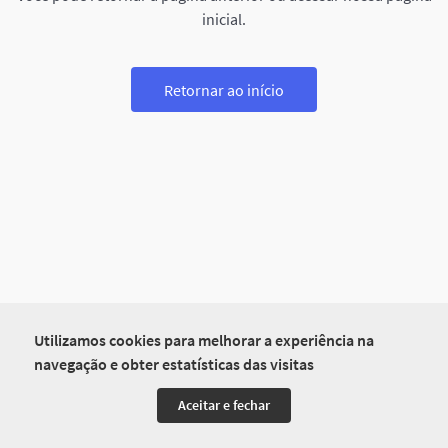
inicial.
Retornar ao início
Utilizamos cookies para melhorar a experiência na
navegação e obter estatísticas das visitas
Aceitar e fechar