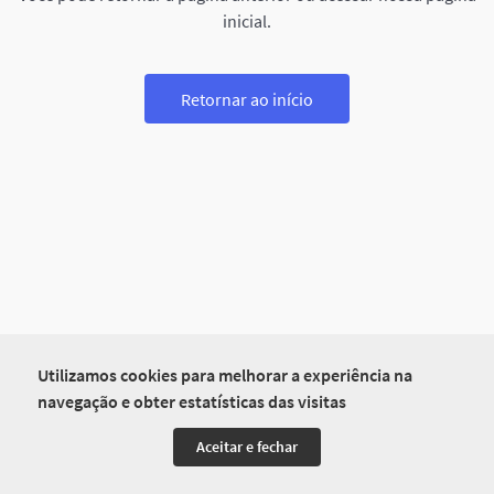
inicial.
Retornar ao início
Utilizamos cookies para melhorar a experiência na
navegação e obter estatísticas das visitas
Aceitar e fechar