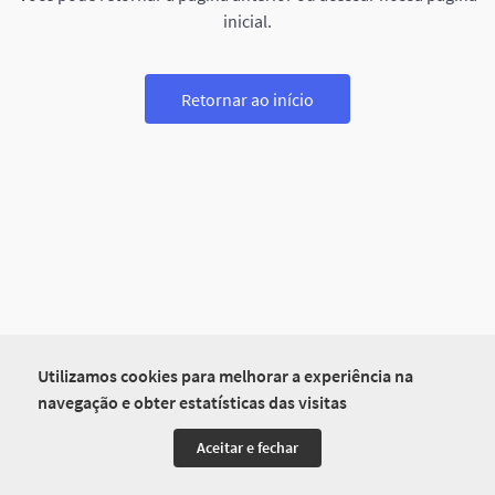
inicial.
Retornar ao início
Utilizamos cookies para melhorar a experiência na
navegação e obter estatísticas das visitas
Aceitar e fechar