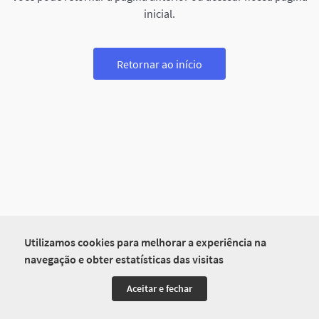
inicial.
Retornar ao início
Utilizamos cookies para melhorar a experiência na
navegação e obter estatísticas das visitas
Aceitar e fechar