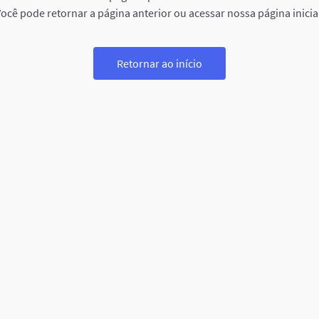
ocê pode retornar a página anterior ou acessar nossa página inicia
Retornar ao início