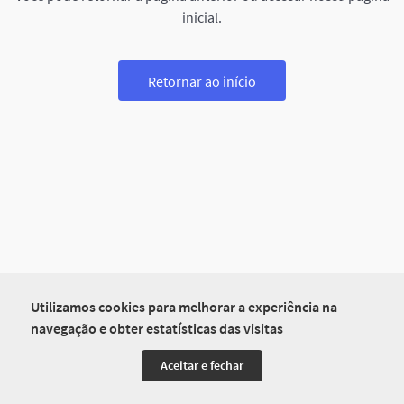
inicial.
Retornar ao início
Utilizamos cookies para melhorar a experiência na
navegação e obter estatísticas das visitas
Aceitar e fechar