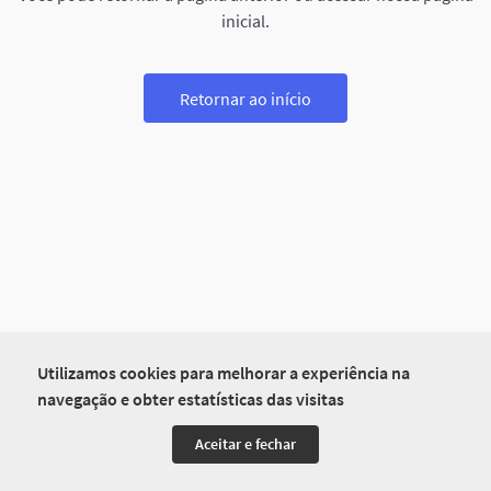
inicial.
Retornar ao início
Utilizamos cookies para melhorar a experiência na
navegação e obter estatísticas das visitas
Aceitar e fechar