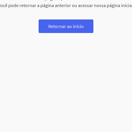
ocê pode retornar a página anterior ou acessar nossa página inicia
Retornar ao início