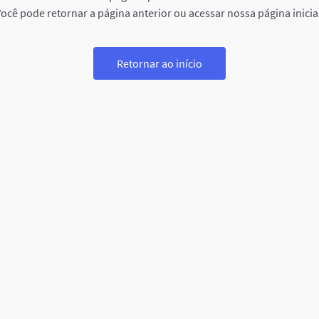
ocê pode retornar a página anterior ou acessar nossa página inicia
Retornar ao início