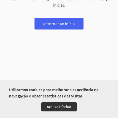
inicial.
Retornar ao início
Utilizamos cookies para melhorar a experiência na
navegação e obter estatísticas das visitas
Aceitar e fechar