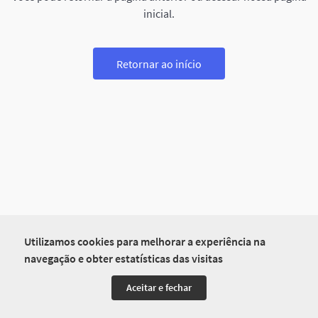
inicial.
Retornar ao início
Utilizamos cookies para melhorar a experiência na
navegação e obter estatísticas das visitas
Aceitar e fechar