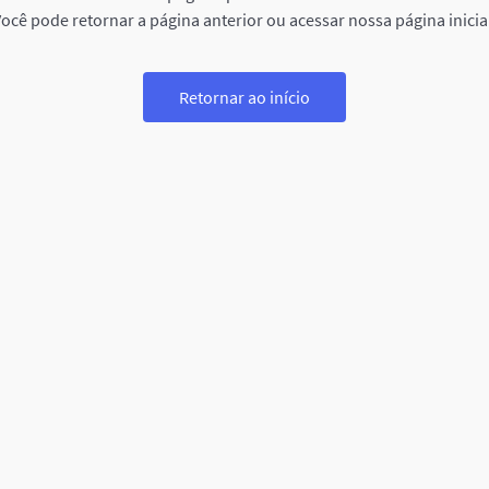
ocê pode retornar a página anterior ou acessar nossa página inicia
Retornar ao início