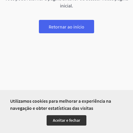
inicial.
Retornar ao início
Utilizamos cookies para melhorar a experiência na
navegação e obter estatísticas das visitas
Aceitar e fechar