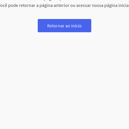
ocê pode retornar a página anterior ou acessar nossa página inicia
Retornar ao início