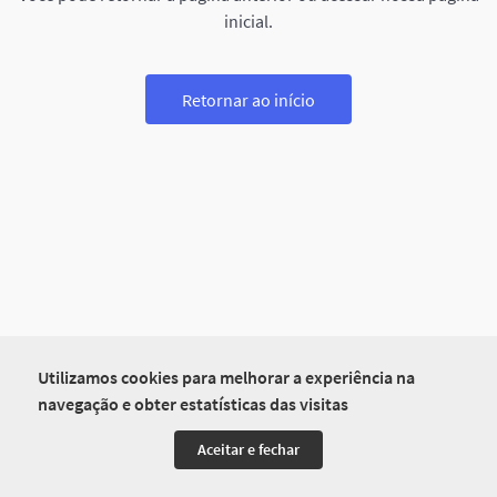
inicial.
Retornar ao início
Utilizamos cookies para melhorar a experiência na
navegação e obter estatísticas das visitas
Aceitar e fechar