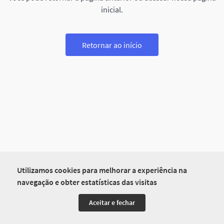
inicial.
Retornar ao início
Utilizamos cookies para melhorar a experiência na
navegação e obter estatísticas das visitas
Aceitar e fechar