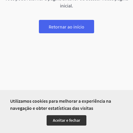
inicial.
Retornar ao início
Utilizamos cookies para melhorar a experiência na
navegação e obter estatísticas das visitas
Aceitar e fechar