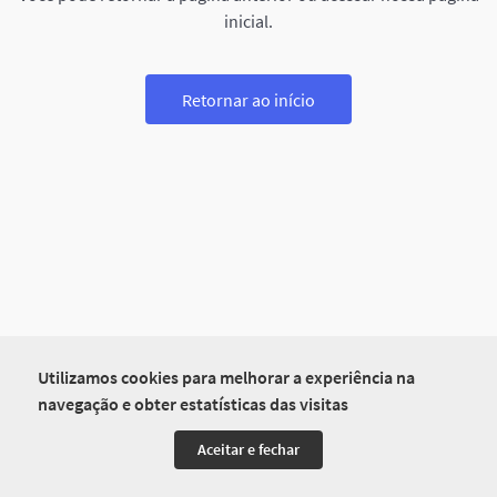
inicial.
Retornar ao início
Utilizamos cookies para melhorar a experiência na
navegação e obter estatísticas das visitas
Aceitar e fechar