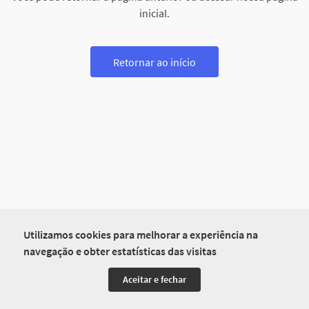
inicial.
Retornar ao início
Utilizamos cookies para melhorar a experiência na
navegação e obter estatísticas das visitas
Aceitar e fechar