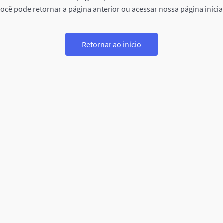
ocê pode retornar a página anterior ou acessar nossa página inicia
Retornar ao início