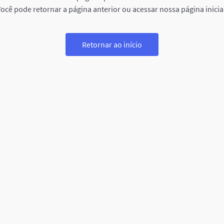
ocê pode retornar a página anterior ou acessar nossa página inicia
Retornar ao início