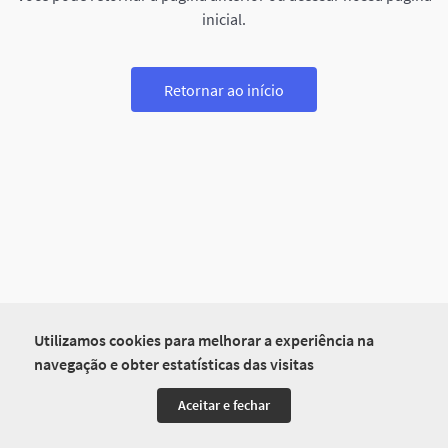
inicial.
Retornar ao início
Utilizamos cookies para melhorar a experiência na
navegação e obter estatísticas das visitas
Aceitar e fechar