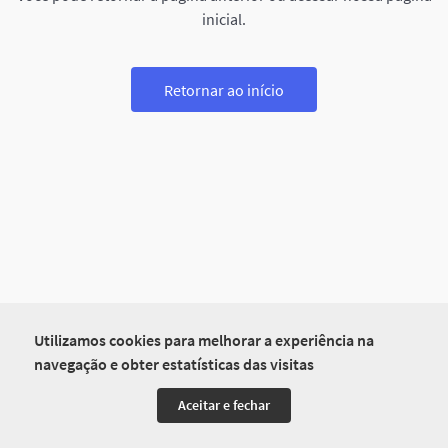
inicial.
Retornar ao início
Utilizamos cookies para melhorar a experiência na
navegação e obter estatísticas das visitas
Aceitar e fechar