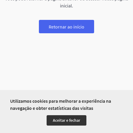
inicial.
Retornar ao início
Utilizamos cookies para melhorar a experiência na
navegação e obter estatísticas das visitas
Aceitar e fechar