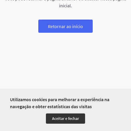
inicial.
Retornar ao início
Utilizamos cookies para melhorar a experiência na
navegação e obter estatísticas das visitas
Aceitar e fechar