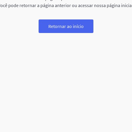
ocê pode retornar a página anterior ou acessar nossa página inicia
Retornar ao início