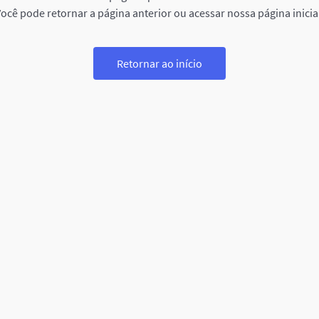
ocê pode retornar a página anterior ou acessar nossa página inicia
Retornar ao início