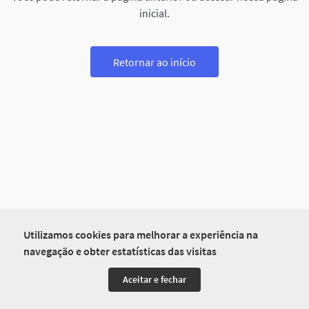
inicial.
Retornar ao início
Utilizamos cookies para melhorar a experiência na
navegação e obter estatísticas das visitas
Aceitar e fechar