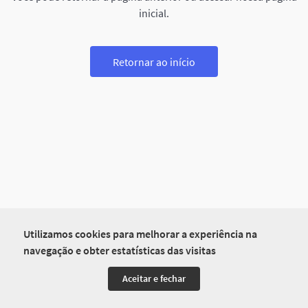
inicial.
Retornar ao início
Utilizamos cookies para melhorar a experiência na
navegação e obter estatísticas das visitas
Aceitar e fechar