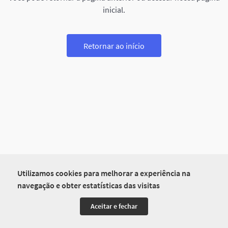
inicial.
Retornar ao início
Utilizamos cookies para melhorar a experiência na
navegação e obter estatísticas das visitas
Aceitar e fechar