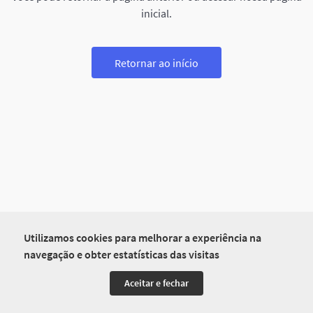
inicial.
Retornar ao início
Utilizamos cookies para melhorar a experiência na
navegação e obter estatísticas das visitas
Aceitar e fechar