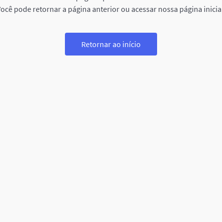
ocê pode retornar a página anterior ou acessar nossa página inicia
Retornar ao início