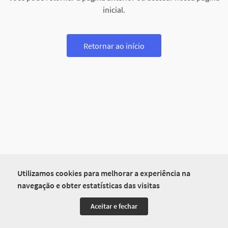
inicial.
Retornar ao início
Utilizamos cookies para melhorar a experiência na
navegação e obter estatísticas das visitas
Aceitar e fechar