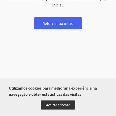
inicial.
Retornar ao início
Utilizamos cookies para melhorar a experiência na
navegação e obter estatísticas das visitas
Aceitar e fechar