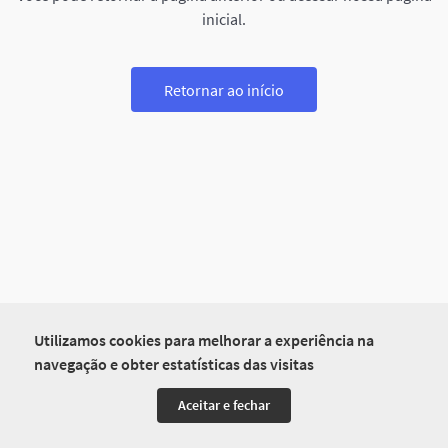
inicial.
Retornar ao início
Utilizamos cookies para melhorar a experiência na
navegação e obter estatísticas das visitas
Aceitar e fechar