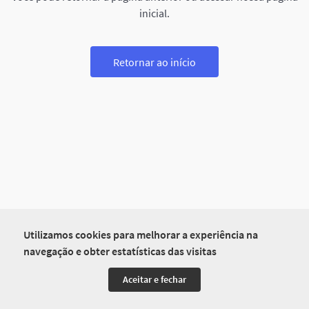
inicial.
Retornar ao início
Utilizamos cookies para melhorar a experiência na
navegação e obter estatísticas das visitas
Aceitar e fechar