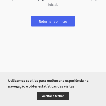
inicial.
Retornar ao início
Utilizamos cookies para melhorar a experiência na
navegação e obter estatísticas das visitas
Aceitar e fechar