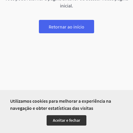
inicial.
Retornar ao início
Utilizamos cookies para melhorar a experiência na
navegação e obter estatísticas das visitas
Aceitar e fechar