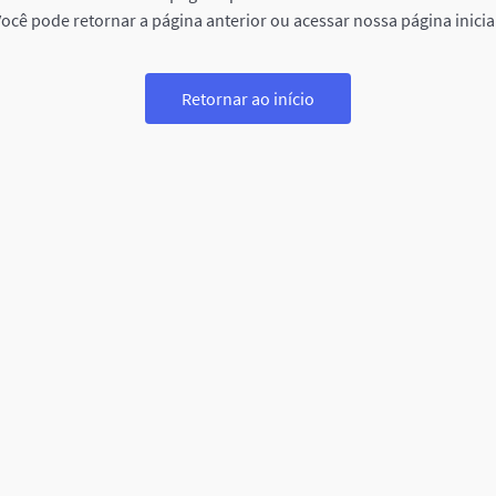
ocê pode retornar a página anterior ou acessar nossa página inicia
Retornar ao início