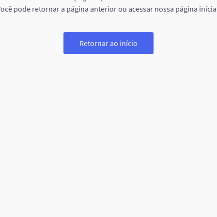
ocê pode retornar a página anterior ou acessar nossa página inicia
Retornar ao início