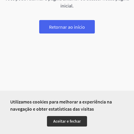
inicial.
Retornar ao início
Utilizamos cookies para melhorar a experiência na
navegação e obter estatísticas das visitas
Aceitar e fechar