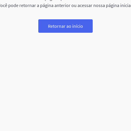
ocê pode retornar a página anterior ou acessar nossa página inicia
Retornar ao início