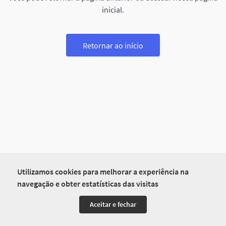
inicial.
Retornar ao início
Utilizamos cookies para melhorar a experiência na
navegação e obter estatísticas das visitas
Aceitar e fechar