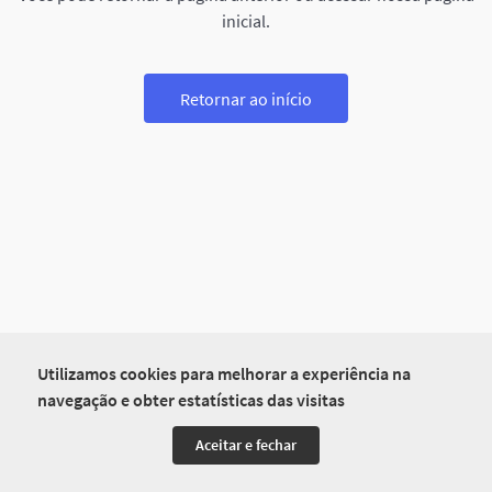
inicial.
Retornar ao início
Utilizamos cookies para melhorar a experiência na
navegação e obter estatísticas das visitas
Aceitar e fechar