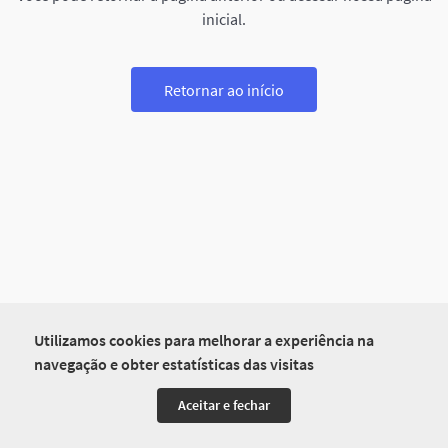
inicial.
Retornar ao início
Utilizamos cookies para melhorar a experiência na
navegação e obter estatísticas das visitas
Aceitar e fechar