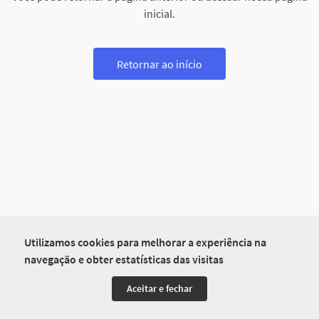
inicial.
Retornar ao início
Utilizamos cookies para melhorar a experiência na
navegação e obter estatísticas das visitas
Aceitar e fechar