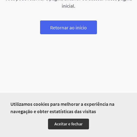
inicial.
Retornar ao início
Utilizamos cookies para melhorar a experiência na
navegação e obter estatísticas das visitas
Aceitar e fechar